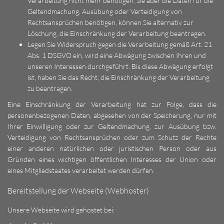
Verarbeitung nicht mehr benötigen, Sie aber die Daten für die
Geltendmachung, Ausübung oder Verteidigung von
Rechtsansprüchen benötigen, können Sie alternativ zur
Löschung, die Einschränkung der Verarbeitung beantragen.
Legen Sie Widerspruch gegen die Verarbeitung gemäß Art. 21
Abs. 1 DSGVO ein, wird eine Abwägung zwischen Ihren und
unseren Interessen durchgeführt. Bis diese Abwägung erfolgt
ist, haben Sie das Recht, die Einschränkung der Verarbeitung
zu beantragen.
Eine Einschränkung der Verarbeitung hat zur Folge, dass die
personenbezogenen Daten, abgesehen von der Speicherung, nur mit
Ihrer Einwilligung oder zur Geltendmachung, zur Ausübung bzw.
Verteidigung von Rechtsansprüchen oder zum Schutz der Rechte
einer anderen natürlichen oder juristischen Person oder aus
Gründen eines wichtigen öffentlichen Interesses der Union oder
eines Mitgliedstaates verarbeitet werden dürfen.
Bereitstellung der Webseite (Webhoster)
Unsere Webseite wird gehostet bei: