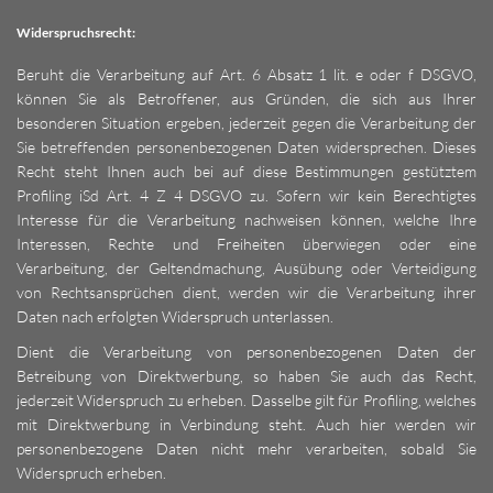
Widerspruchsrecht:
Beruht die Verarbeitung auf Art. 6 Absatz 1 lit. e oder f DSGVO,
können Sie als Betroffener, aus Gründen, die sich aus Ihrer
besonderen Situation ergeben, jederzeit gegen die Verarbeitung der
Sie betreffenden personenbezogenen Daten widersprechen. Dieses
Recht steht Ihnen auch bei auf diese Bestimmungen gestütztem
Profiling iSd Art. 4 Z 4 DSGVO zu. Sofern wir kein Berechtigtes
Interesse für die Verarbeitung nachweisen können, welche Ihre
Interessen, Rechte und Freiheiten überwiegen oder eine
Verarbeitung, der Geltendmachung, Ausübung oder Verteidigung
von Rechtsansprüchen dient, werden wir die Verarbeitung ihrer
Daten nach erfolgten Widerspruch unterlassen.
Dient die Verarbeitung von personenbezogenen Daten der
Betreibung von Direktwerbung, so haben Sie auch das Recht,
jederzeit Widerspruch zu erheben. Dasselbe gilt für Profiling, welches
mit Direktwerbung in Verbindung steht. Auch hier werden wir
personenbezogene Daten nicht mehr verarbeiten, sobald Sie
Widerspruch erheben.