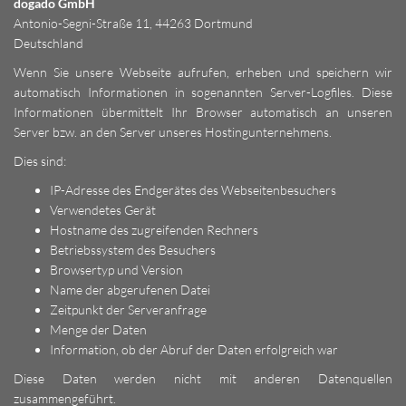
dogado GmbH
Antonio-Segni-Straße 11, 44263 Dortmund
Deutschland
Wenn Sie unsere Webseite aufrufen, erheben und speichern wir
automatisch Informationen in sogenannten Server-Logfiles. Diese
Informationen übermittelt Ihr Browser automatisch an unseren
Server bzw. an den Server unseres Hostingunternehmens.
Dies sind:
IP-Adresse des Endgerätes des Webseitenbesuchers
Verwendetes Gerät
Hostname des zugreifenden Rechners
Betriebssystem des Besuchers
Browsertyp und Version
Name der abgerufenen Datei
Zeitpunkt der Serveranfrage
Menge der Daten
Information, ob der Abruf der Daten erfolgreich war
Diese Daten werden nicht mit anderen Datenquellen
zusammengeführt.