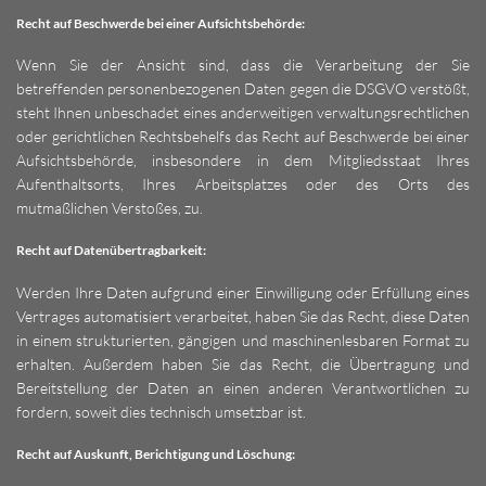
Recht auf Beschwerde bei einer Aufsichtsbehörde:
Wenn Sie der Ansicht sind, dass die Verarbeitung der Sie
betreffenden personenbezogenen Daten gegen die DSGVO verstößt,
steht Ihnen unbeschadet eines anderweitigen verwaltungsrechtlichen
oder gerichtlichen Rechtsbehelfs das Recht auf Beschwerde bei einer
Aufsichtsbehörde, insbesondere in dem Mitgliedsstaat Ihres
Aufenthaltsorts, Ihres Arbeitsplatzes oder des Orts des
mutmaßlichen Verstoßes, zu.
Recht auf Datenübertragbarkeit:
Werden Ihre Daten aufgrund einer Einwilligung oder Erfüllung eines
Vertrages automatisiert verarbeitet, haben Sie das Recht, diese Daten
in einem strukturierten, gängigen und maschinenlesbaren Format zu
erhalten. Außerdem haben Sie das Recht, die Übertragung und
Bereitstellung der Daten an einen anderen Verantwortlichen zu
fordern, soweit dies technisch umsetzbar ist.
Recht auf Auskunft, Berichtigung und Löschung: