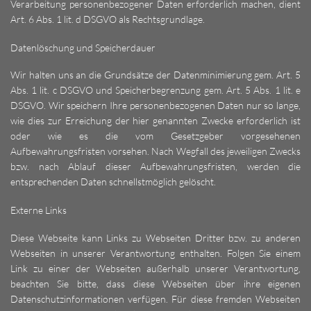
Verarbeitung personenbezogener Daten erforderlich machen, dient
Art. 6 Abs. 1 lit. d DSGVO als Rechtsgrundlage.
Datenlöschung und Speicherdauer
Wir halten uns an die Grundsätze der Datenminimierung gem. Art. 5
Abs. 1 lit. c DSGVO und Speicherbegrenzung gem. Art. 5 Abs. 1 lit. e
DSGVO. Wir speichern Ihre personenbezogenen Daten nur so lange,
wie dies zur Erreichung der hier genannten Zwecke erforderlich ist
oder wie es die vom Gesetzgeber vorgesehenen
Aufbewahrungsfristen vorsehen. Nach Wegfall des jeweiligen Zwecks
bzw. nach Ablauf dieser Aufbewahrungsfristen, werden die
entsprechenden Daten schnellstmöglich gelöscht.
Externe Links
Diese Webseite kann Links zu Webseiten Dritter bzw. zu anderen
Webseiten in unserer Verantwortung enthalten. Folgen Sie einem
Link zu einer der Webseiten außerhalb unserer Verantwortung,
beachten Sie bitte, dass diese Webseiten über ihre eigenen
Datenschutzinformationen verfügen. Für diese fremden Webseiten