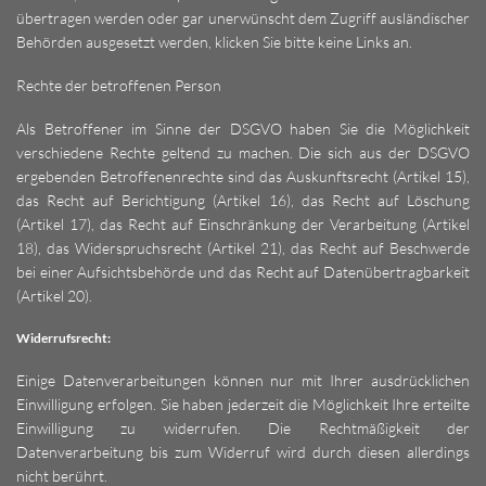
übertragen werden oder gar unerwünscht dem Zugriff ausländischer
Behörden ausgesetzt werden, klicken Sie bitte keine Links an.
Rechte der betroffenen Person
Als Betroffener im Sinne der DSGVO haben Sie die Möglichkeit
verschiedene Rechte geltend zu machen. Die sich aus der DSGVO
ergebenden Betroffenenrechte sind das Auskunftsrecht (Artikel 15),
das Recht auf Berichtigung (Artikel 16), das Recht auf Löschung
(Artikel 17), das Recht auf Einschränkung der Verarbeitung (Artikel
18), das Widerspruchsrecht (Artikel 21), das Recht auf Beschwerde
bei einer Aufsichtsbehörde und das Recht auf Datenübertragbarkeit
(Artikel 20).
Widerrufsrecht:
Einige Datenverarbeitungen können nur mit Ihrer ausdrücklichen
Einwilligung erfolgen. Sie haben jederzeit die Möglichkeit Ihre erteilte
Einwilligung zu widerrufen. Die Rechtmäßigkeit der
Datenverarbeitung bis zum Widerruf wird durch diesen allerdings
nicht berührt.