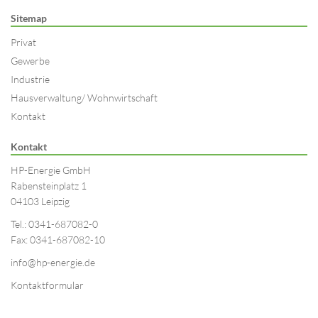
Sitemap
Privat
Gewerbe
Industrie
Hausverwaltung/ Wohnwirtschaft
Kontakt
Kontakt
HP-Energie GmbH
Rabensteinplatz 1
04103 Leipzig
Tel.: 0341-687082-0
Fax: 0341-687082-10
info@hp-energie.de
Kontaktformular