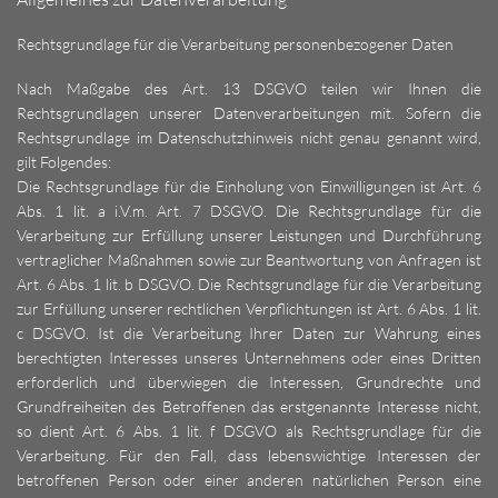
Rechtsgrundlage für die Verarbeitung personenbezogener Daten
Nach Maßgabe des Art. 13 DSGVO teilen wir Ihnen die
Rechtsgrundlagen unserer Datenverarbeitungen mit. Sofern die
Rechtsgrundlage im Datenschutzhinweis nicht genau genannt wird,
gilt Folgendes:
Die Rechtsgrundlage für die Einholung von Einwilligungen ist Art. 6
Abs. 1 lit. a i.V.m. Art. 7 DSGVO. Die Rechtsgrundlage für die
Verarbeitung zur Erfüllung unserer Leistungen und Durchführung
vertraglicher Maßnahmen sowie zur Beantwortung von Anfragen ist
Art. 6 Abs. 1 lit. b DSGVO. Die Rechtsgrundlage für die Verarbeitung
zur Erfüllung unserer rechtlichen Verpflichtungen ist Art. 6 Abs. 1 lit.
c DSGVO. Ist die Verarbeitung Ihrer Daten zur Wahrung eines
berechtigten Interesses unseres Unternehmens oder eines Dritten
erforderlich und überwiegen die Interessen, Grundrechte und
Grundfreiheiten des Betroffenen das erstgenannte Interesse nicht,
so dient Art. 6 Abs. 1 lit. f DSGVO als Rechtsgrundlage für die
Verarbeitung. Für den Fall, dass lebenswichtige Interessen der
betroffenen Person oder einer anderen natürlichen Person eine