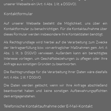
unserer Webseite ein (Art. 6 Abs. 1 lit. a DSGVO).
Kontaktformular
Auf unserer Webseite besteht die Möglichkeit, uns über ein
Kontaktformular zu benachrichtigen. Für die Kontaktaufnahme über
dieses Formular werden insbesondere Ihre Kontaktdaten benötigt.
Als Rechtsgrundlage wird hierbei auf die Verarbeitung zum Zwecke
der Vertragserfüllung bzw. vorvertraglicher Maßnahmen gem. Art. 6
Abs. 1 lit. b DSGVO verwiesen. Außerdem kann ein berechtigtes
Interesse vorliegen, um Geschäftsbeziehungen zu pflegen oder Ihre
Anfrage aus sonstigen Gründen zu beantworten.
Die Rechtsgrundlage für die Verarbeitung Ihrer Daten wäre diesfalls
Art. 6 Abs. 1 lit. f DSGVO.
Die Daten werden gelöscht, wenn wir Ihre Anfrage abschließend
beantwortet haben und keine sonstigen Aufbewahrungspflichten
dem entgegenstehen.
Telefonische Kontaktaufnahme oder E-Mail-Kontakt