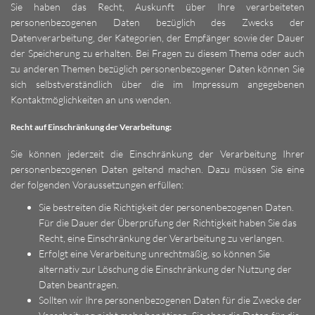
Sie haben das Recht, Auskunft über Ihre verarbeiteten
personenbezogenen Daten bezüglich des Zwecks der
Datenverarbeitung, der Kategorien, der Empfänger sowie der Dauer
der Speicherung zu erhalten. Bei Fragen zu diesem Thema oder auch
zu anderen Themen bezüglich personenbezogener Daten können Sie
sich selbstverständlich über die im Impressum angegebenen
Kontaktmöglichkeiten an uns wenden.
Recht auf Einschränkung der Verarbeitung:
Sie können jederzeit die Einschränkung der Verarbeitung Ihrer
personenbezogenen Daten geltend machen. Dazu müssen Sie eine
der folgenden Voraussetzungen erfüllen:
Sie bestreiten die Richtigkeit der personenbezogenen Daten.
Für die Dauer der Überprüfung der Richtigkeit haben Sie das
Recht, eine Einschränkung der Verarbeitung zu verlangen.
Erfolgt eine Verarbeitung unrechtmäßig, so können Sie
alternativ zur Löschung die Einschränkung der Nutzung der
Daten beantragen.
Sollten wir Ihre personenbezogenen Daten für die Zwecke der